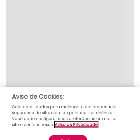
Aviso de Cookies:
Coletamos dados para melhorar o desempenho e
segurança do site, além de personalizar anúncios.
Você pode configurar suas preferências em nosso
site e conferir nosso
Aviso de Privacidade