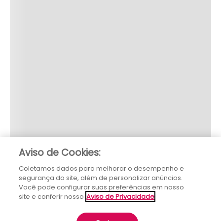
Aviso de Cookies:
Coletamos dados para melhorar o desempenho e
segurança do site, além de personalizar anúncios.
Você pode configurar suas preferências em nosso
site e conferir nosso
Aviso de Privacidade